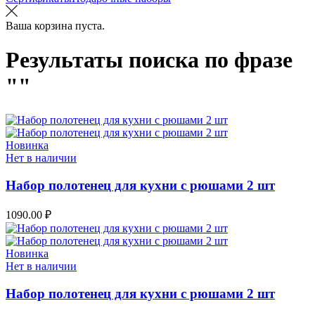
Ваша корзина пуста.
Результаты поиска по фразе
""
Новинка
Нет в наличии
Набор полотенец для кухни с рюшами 2 шт
1090.00
₽
Новинка
Нет в наличии
Набор полотенец для кухни с рюшами 2 шт