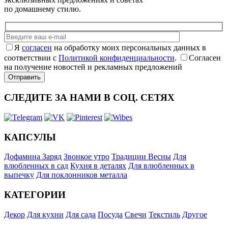
по домашнему стилю.
Я
согласен
на обработку моих персональных данных в
соответствии с
Политикой конфиденциальности
.
Согласен
на получение новостей и рекламных предложений
СЛЕДИТЕ ЗА НАМИ В СОЦ. СЕТЯХ
КАПСУЛЫ
Дофамина Заряд
Звонкое утро
Традиции Весны
Для
влюбленных в сад
Кухня в деталях
Для влюбленных в
выпечку
Для поклонников металла
КАТЕГОРИИ
Декор
Для кухни
Для сада
Посуда
Свечи
Текстиль
Другое