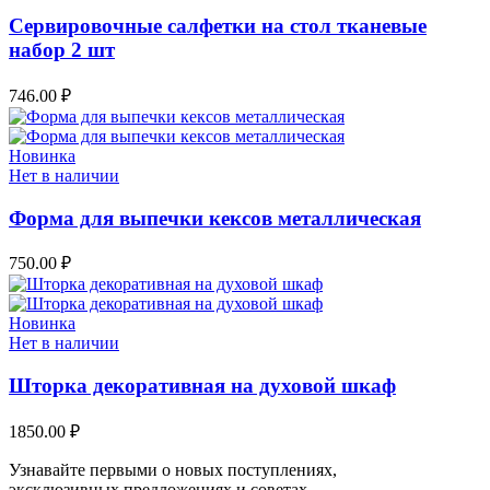
Сервировочные салфетки на стол тканевые
набор 2 шт
746.00
₽
Новинка
Нет в наличии
Форма для выпечки кексов металлическая
750.00
₽
Новинка
Нет в наличии
Шторка декоративная на духовой шкаф
1850.00
₽
Узнавайте первыми о новых поступлениях,
эксклюзивных предложениях и советах