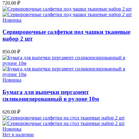
720.00
₽
Новинка
Сервировочные салфетки под чашки тканевые
набор 2 шт
850.00
₽
Новинка
Бумага для выпечки пергамент
силиконизированный в рулоне 10м
620.00
₽
Новинка
Нет в наличии