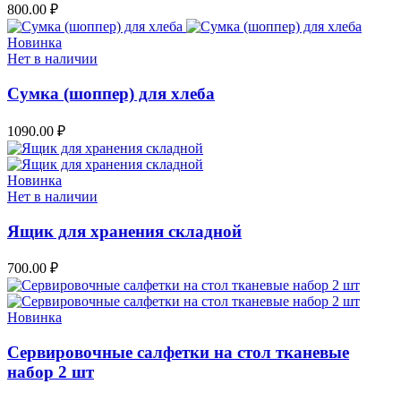
800.00
₽
Новинка
Нет в наличии
Сумка (шоппер) для хлеба
1090.00
₽
Новинка
Нет в наличии
Ящик для хранения складной
700.00
₽
Новинка
Сервировочные салфетки на стол тканевые
набор 2 шт