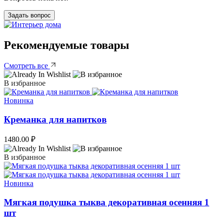
Задать вопрос
Рекомендуемые товары
Смотреть все
В избранное
Новинка
Креманка для напитков
1480.00
₽
В избранное
Новинка
Мягкая подушка тыква декоративная осенняя 1
шт