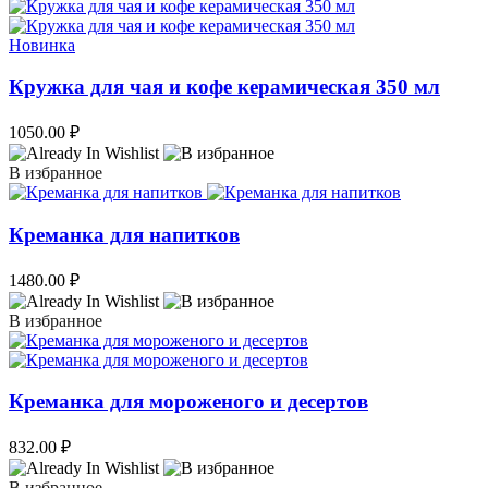
Новинка
Кружка для чая и кофе керамическая 350 мл
1050.00
₽
В избранное
Креманка для напитков
1480.00
₽
В избранное
Креманка для мороженого и десертов
832.00
₽
В избранное