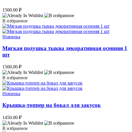
1500.00
₽
В избранное
Новинка
Мягкая подушка тыква декоративная осенняя 1
шт
1500.00
₽
В избранное
Новинка
Крышка-топпер на бокал для закусок
1450.00
₽
В избранное