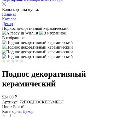
Ваша корзина пуста.
Главная
Каталог
Декор
Поднос декоративный керамический
В избранное
Поднос декоративный
керамический
534.00
₽
Артикул:
72ПОДНОСКЕРАМБЕЛ
Цвет:
Белый
Категория:
Декор
Количество