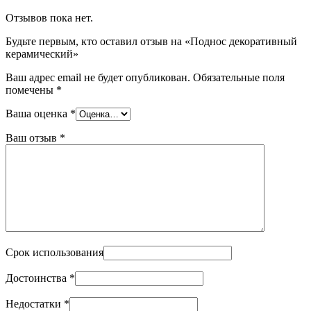
Отзывов пока нет.
Будьте первым, кто оставил отзыв на «Поднос декоративный
керамический»
Ваш адрес email не будет опубликован.
Обязательные поля
помечены
*
Ваша оценка
*
Ваш отзыв
*
Срок использования
Достоинства
*
Недостатки
*