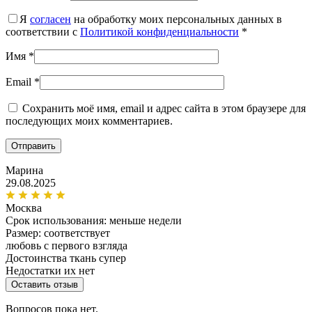
Я
согласен
на обработку моих персональных данных в
соответствии с
Политикой конфиденциальности
*
Имя
*
Email
*
Сохранить моё имя, email и адрес сайта в этом браузере для
последующих моих комментариев.
Марина
29.08.2025
Москва
Срок использования:
меньше недели
Размер: соответствует
любовь с первого взгляда
Достоинства
ткань супер
Недостатки
их нет
Оставить отзыв
Вопросов пока нет.