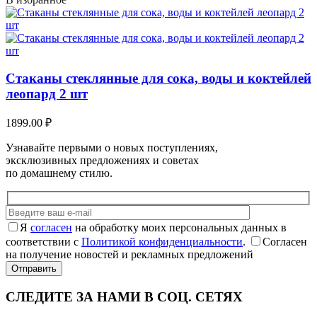
Стаканы стеклянные для сока, воды и коктейлей
леопард 2 шт
1899.00
₽
Узнавайте первыми о новых поступлениях,
эксклюзивных предложениях и советах
по домашнему стилю.
Я
согласен
на обработку моих персональных данных в
соответствии с
Политикой конфиденциальности
.
Согласен
на получение новостей и рекламных предложений
СЛЕДИТЕ ЗА НАМИ В СОЦ. СЕТЯХ