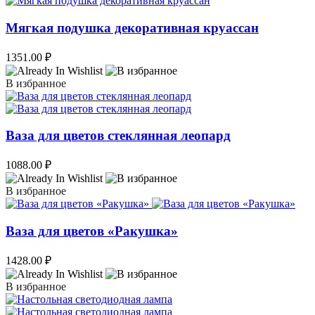
Мягкая подушка декоративная круассан
1351.00
₽
В избранное
Ваза для цветов стеклянная леопард
1088.00
₽
В избранное
Ваза для цветов «Ракушка»
1428.00
₽
В избранное