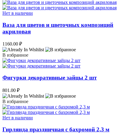
Нет в наличии
Ваза для цветов и цветочных композиций
акриловая
1160.00
₽
В избранное
Фигурки декоративные зайцы 2 шт
801.00
₽
В избранное
Нет в наличии
Гирлянда праздничная с бахромой 2,3 м