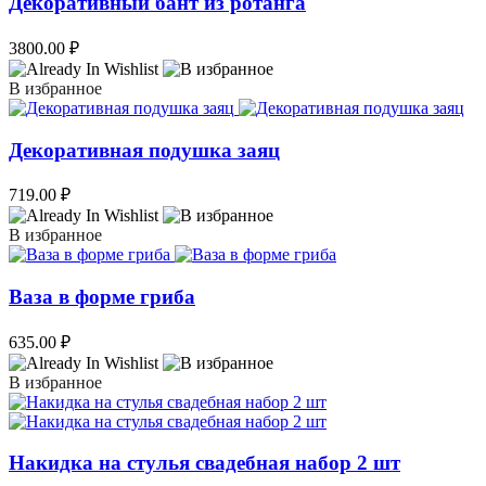
Декоративный бант из ротанга
3800.00
₽
В избранное
Декоративная подушка заяц
719.00
₽
В избранное
Ваза в форме гриба
635.00
₽
В избранное
Накидка на стулья свадебная набор 2 шт