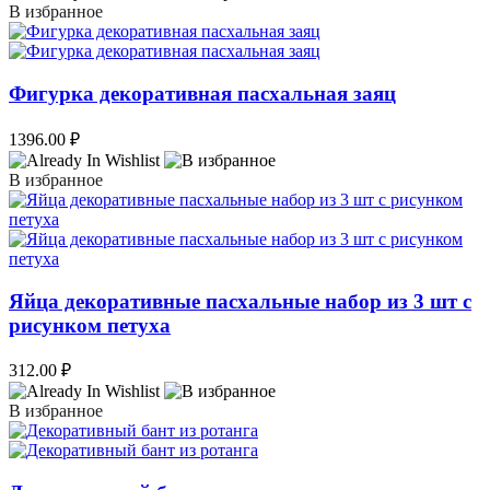
В избранное
Фигурка декоративная пасхальная заяц
1396.00
₽
В избранное
Яйца декоративные пасхальные набор из 3 шт с
рисунком петуха
312.00
₽
В избранное