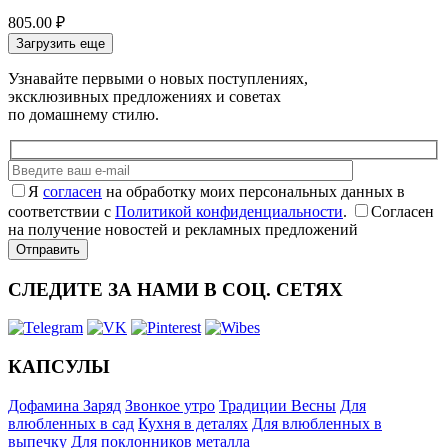
805.00
₽
Загрузить еще
Узнавайте первыми о новых поступлениях,
эксклюзивных предложениях и советах
по домашнему стилю.
Я
согласен
на обработку моих персональных данных в
соответствии с
Политикой конфиденциальности
.
Согласен
на получение новостей и рекламных предложений
СЛЕДИТЕ ЗА НАМИ В СОЦ. СЕТЯХ
КАПСУЛЫ
Дофамина Заряд
Звонкое утро
Традиции Весны
Для
влюбленных в сад
Кухня в деталях
Для влюбленных в
выпечку
Для поклонников металла