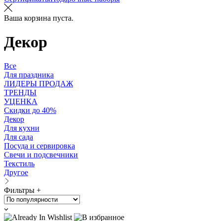
Ваша корзина пуста.
Декор
Все
Для праздника
ЛИДЕРЫ ПРОДАЖ
ТРЕНДЫ
УЦЕНКА
Скидки до 40%
Декор
Для кухни
Для сада
Посуда и сервировка
Свечи и подсвечники
Текстиль
Другое
Фильтры +