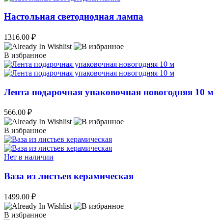
Настольная светодиодная лампа
1316.00
₽
В избранное
Лента подарочная упаковочная новогодняя 10 м
566.00
₽
В избранное
Нет в наличии
Ваза из листьев керамическая
1499.00
₽
В избранное