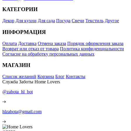
КАТЕГОРИИ
Декор
Для кухни
Для сада
Посуда
Свечи
Текстиль
Другое
ИНФОРМАЦИЯ
Оплата
Доставка
Отмена заказа
Порядок оформления заказа
Возврат или отказ от товара
Политика конфиденциальности
Согласие на обработку персональных данных
МАГАЗИН
Список желаний
Корзина
Блог
Контакты
Служба Заботы Home Lovers
@zabota_hl_bot
hlzabota@gmail.com