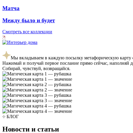
Матча
Между было и будет
Смотреть
все коллекции
Мы вкладываем в каждую посылку метафорическую карту с
Нажимай и получай первое послание прямо сейчас, наполняй 
Собирай, чувствуй, возвращайся.
БЛОГ
Новости и статьи