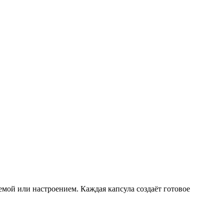
мой или настроением. Каждая капсула создаёт готовое