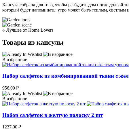
Капсула собрана для того, чтобы разбудить дом после долгой з
который будет напоминать: утро может быть теплым, светлым и
Лучшее от Home Lovers
Товары из капсулы
В избранное
Набор салфеток из комбинированной ткани с же
956.00
₽
В избранное
Набор салфеток в желтую полоску 2 шт
1237.00
₽