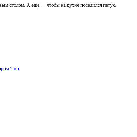
сивым столом. А еще — чтобы на кухне поселился петух,