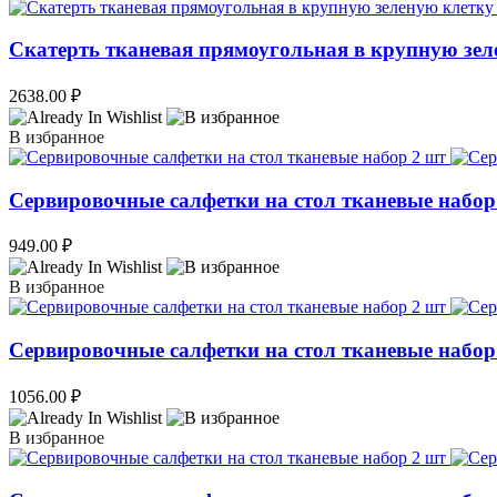
Скатерть тканевая прямоугольная в крупную зел
2638.00
₽
В избранное
Сервировочные салфетки на стол тканевые набор
949.00
₽
В избранное
Сервировочные салфетки на стол тканевые набор
1056.00
₽
В избранное