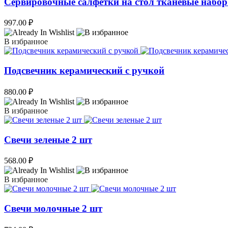
Сервировочные салфетки на стол тканевые набор
997.00
₽
В избранное
Подсвечник керамический с ручкой
880.00
₽
В избранное
Свечи зеленые 2 шт
568.00
₽
В избранное
Свечи молочные 2 шт