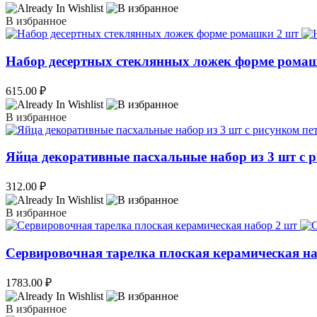
В избранное
Набор десертных стеклянных ложек форме рома
615.00
₽
В избранное
Яйца декоративные пасхальные набор из 3 шт с 
312.00
₽
В избранное
Сервировочная тарелка плоская керамическая на
1783.00
₽
В избранное