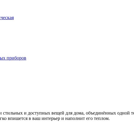
 стильных и доступных вещей для дома, объединённых одной те
гко впишется в ваш интерьер и наполнит его теплом.