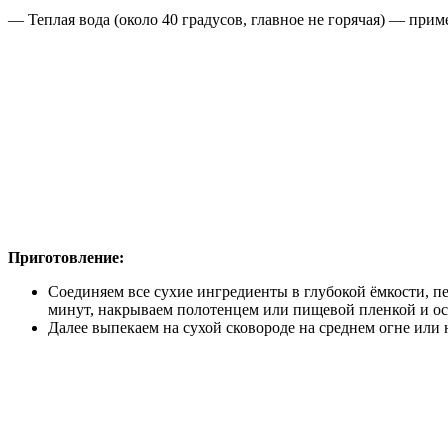
— Теплая вода (около 40 градусов, главное не горячая) — прим
Приготовление:
Соединяем все сухие ингредиенты в глубокой ёмкости, 
минут, накрываем полотенцем или пищевой пленкой и ост
Далее выпекаем на сухой сковороде на среднем огне или