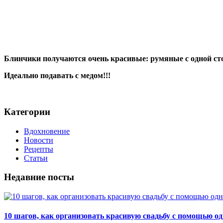
Блинчики получаются очень красивые: румяные с одной ст
Идеально подавать с медом!!!
Категории
Вдохновение
Новости
Рецепты
Статьи
Недавние посты
10 шагов, как организовать красивую свадьбу с помощью о