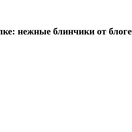
елке: нежные блинчики от бл