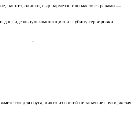
ое, паштет, оливки, сыр пармезан или масло с травами —
оздаст идеальную композицию и глубину сервировки.
жмете сок для соуса, никто из гостей не запачкает руки, желая