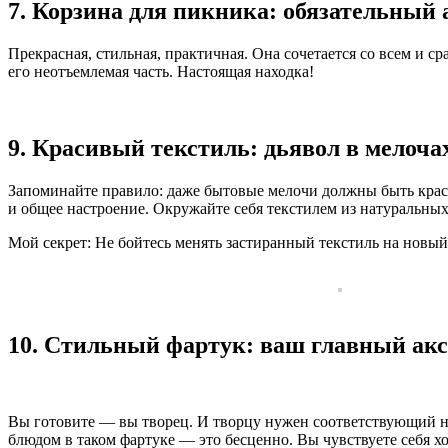
7. Корзина для пикника: обязательный 
Прекрасная, стильная, практичная. Она сочетается со всем и с
его неотъемлемая часть. Настоящая находка!
9. Красивый текстиль: дьявол в мелоча
Запоминайте правило: даже бытовые мелочи должны быть крас
и общее настроение. Окружайте себя текстилем из натуральных 
Мой секрет: Не бойтесь менять застиранный текстиль на новый
10. Стильный фартук: ваш главный акс
Вы готовите — вы творец. И творцу нужен соответствующий 
блюдом в таком фартуке — это бесценно. Вы чувствуете себя х