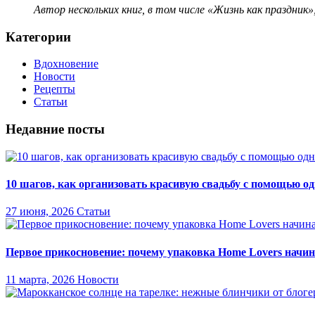
Автор нескольких книг, в том числе «Жизнь как праздник»
Категории
Вдохновение
Новости
Рецепты
Статьи
Недавние посты
10 шагов, как организовать красивую свадьбу с помощью о
27 июня, 2026
Статьи
Первое прикосновение: почему упаковка Home Lovers начина
11 марта, 2026
Новости