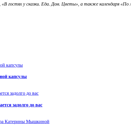
, «В гостях у сказки. Еда. Дом. Цветы», а также календаря «По 
дной капсулы
ется задолго до вас