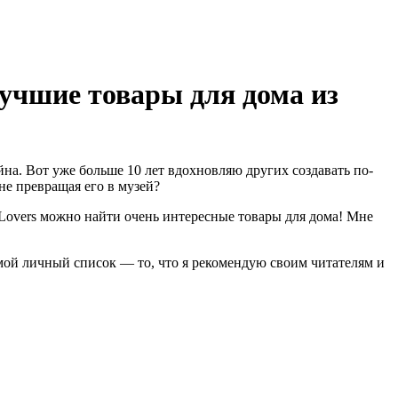
лучшие товары для дома из
йна. Вот уже больше 10 лет вдохновляю других создавать по-
не превращая его в музей?
Lovers можно найти очень интересные товары для дома! Мне
 мой личный список — то, что я рекомендую своим читателям и