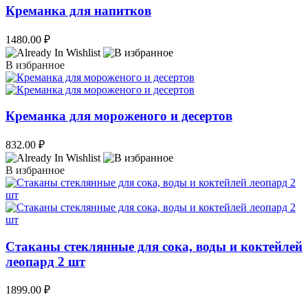
Креманка для напитков
1480.00
₽
В избранное
Креманка для мороженого и десертов
832.00
₽
В избранное
Стаканы стеклянные для сока, воды и коктейлей
леопард 2 шт
1899.00
₽