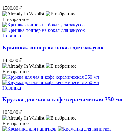
1500.00
₽
В избранное
Новинка
Крышка-топпер на бокал для закусок
1450.00
₽
В избранное
Новинка
Кружка для чая и кофе керамическая 350 мл
1050.00
₽
В избранное