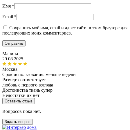
Имя
*
Email
*
Сохранить моё имя, email и адрес сайта в этом браузере для
последующих моих комментариев.
Марина
29.08.2025
Москва
Срок использования:
меньше недели
Размер: соответствует
любовь с первого взгляда
Достоинства
ткань супер
Недостатки
их нет
Оставить отзыв
Вопросов пока нет.
Задать вопрос