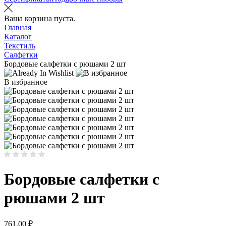
Ваша корзина пуста.
Главная
Каталог
Текстиль
Салфетки
Бордовые салфетки с рюшами 2 шт
В избранное
Бордовые салфетки с
рюшами 2 шт
761.00
₽