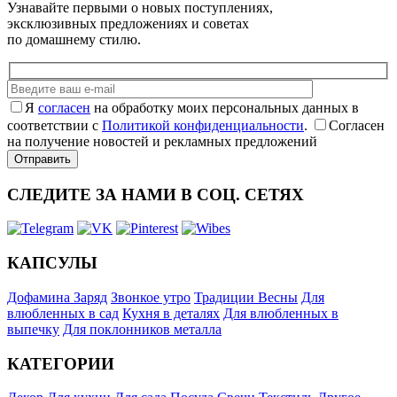
Узнавайте первыми о новых поступлениях,
эксклюзивных предложениях и советах
по домашнему стилю.
Я
согласен
на обработку моих персональных данных в
соответствии с
Политикой конфиденциальности
.
Согласен
на получение новостей и рекламных предложений
СЛЕДИТЕ ЗА НАМИ В СОЦ. СЕТЯХ
КАПСУЛЫ
Дофамина Заряд
Звонкое утро
Традиции Весны
Для
влюбленных в сад
Кухня в деталях
Для влюбленных в
выпечку
Для поклонников металла
КАТЕГОРИИ