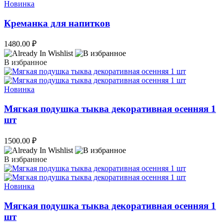
Новинка
Креманка для напитков
1480.00
₽
В избранное
Новинка
Мягкая подушка тыква декоративная осенняя 1
шт
1500.00
₽
В избранное
Новинка
Мягкая подушка тыква декоративная осенняя 1
шт