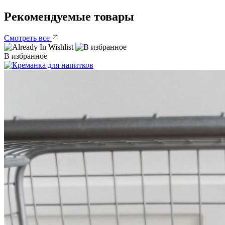
Рекомендуемые товары
Смотреть все
В избранное