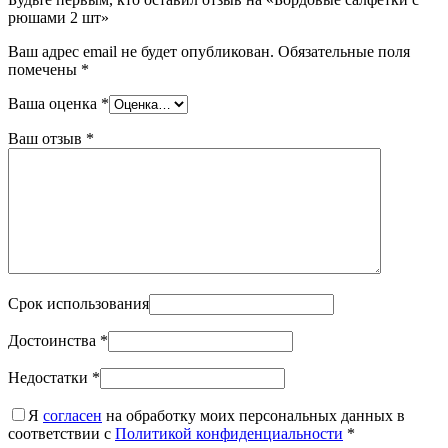
рюшами 2 шт»
Ваш адрес email не будет опубликован.
Обязательные поля
помечены
*
Ваша оценка
*
Ваш отзыв
*
Срок использования
Достоинства
*
Недостатки
*
Я
согласен
на обработку моих персональных данных в
соответствии с
Политикой конфиденциальности
*