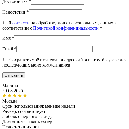
Достоинства
*
Недостатки
*
Я
согласен
на обработку моих персональных данных в
соответствии с
Политикой конфиденциальности
*
Имя
*
Email
*
Сохранить моё имя, email и адрес сайта в этом браузере для
последующих моих комментариев.
Марина
29.08.2025
Москва
Срок использования:
меньше недели
Размер: соответствует
любовь с первого взгляда
Достоинства
ткань супер
Недостатки
их нет