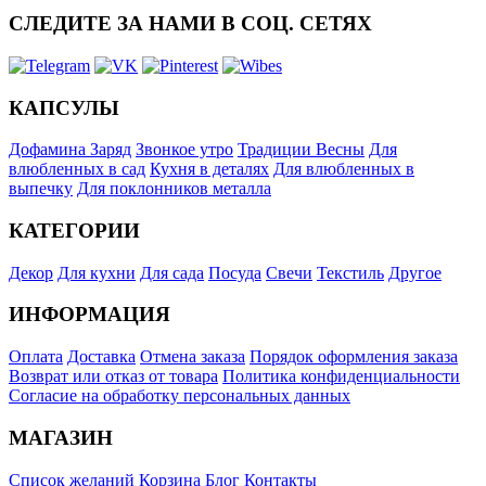
СЛЕДИТЕ ЗА НАМИ В СОЦ. СЕТЯХ
КАПСУЛЫ
Дофамина Заряд
Звонкое утро
Традиции Весны
Для
влюбленных в сад
Кухня в деталях
Для влюбленных в
выпечку
Для поклонников металла
КАТЕГОРИИ
Декор
Для кухни
Для сада
Посуда
Свечи
Текстиль
Другое
ИНФОРМАЦИЯ
Оплата
Доставка
Отмена заказа
Порядок оформления заказа
Возврат или отказ от товара
Политика конфиденциальности
Согласие на обработку персональных данных
МАГАЗИН
Список желаний
Корзина
Блог
Контакты