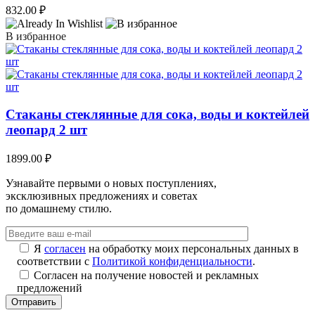
832.00
₽
В избранное
Стаканы стеклянные для сока, воды и коктейлей
леопард 2 шт
1899.00
₽
Узнавайте первыми о новых поступлениях,
эксклюзивных предложениях и советах
по домашнему стилю.
Я
согласен
на обработку моих персональных данных в
соответствии с
Политикой конфиденциальности
.
Согласен на получение новостей и рекламных
предложений