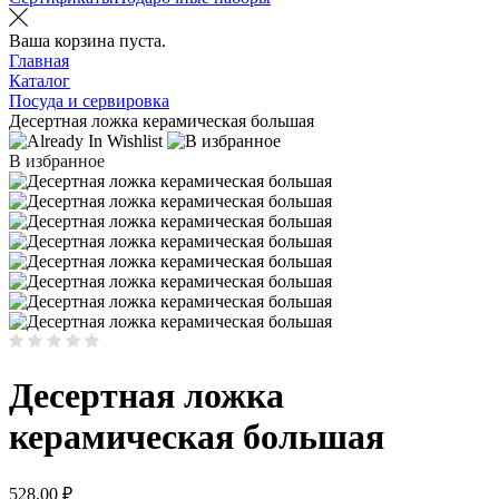
Ваша корзина пуста.
Главная
Каталог
Посуда и сервировка
Десертная ложка керамическая большая
В избранное
Десертная ложка
керамическая большая
528.00
₽