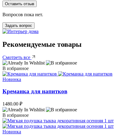
Оставить отзыв
Вопросов пока нет.
Задать вопрос
Рекомендуемые товары
Смотреть все
В избранное
Новинка
Креманка для напитков
1480.00
₽
В избранное
Новинка