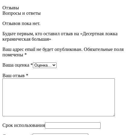
Отзывы
Вопросы и ответы
Отзывов пока нет.
Будьте первым, кто оставил отзыв на «Десертная ложка
керамическая большая»
Ваш адрес email не будет опубликован.
Обязательные поля
помечены
*
Ваша оценка
*
Ваш отзыв
*
Срок использования