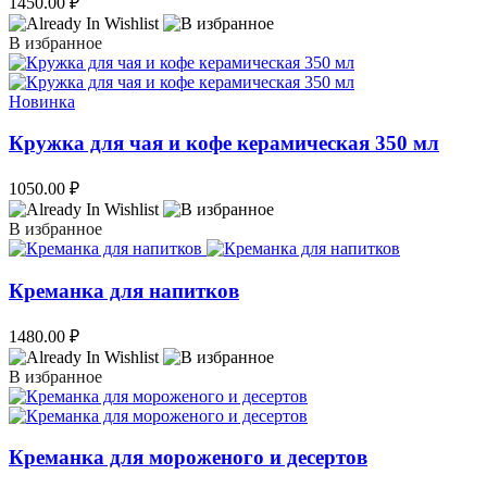
1450.00
₽
В избранное
Новинка
Кружка для чая и кофе керамическая 350 мл
1050.00
₽
В избранное
Креманка для напитков
1480.00
₽
В избранное
Креманка для мороженого и десертов