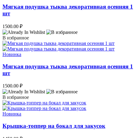
Мягкая подушка тыква декоративная осенняя 1
шт
1500.00
₽
В избранное
Новинка
Мягкая подушка тыква декоративная осенняя 1
шт
1500.00
₽
В избранное
Новинка
Крышка-топпер на бокал для закусок