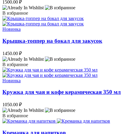
1500.00
₽
В избранное
Новинка
Крышка-топпер на бокал для закусок
1450.00
₽
В избранное
Новинка
Кружка для чая и кофе керамическая 350 мл
1050.00
₽
В избранное
Креманка для напитков