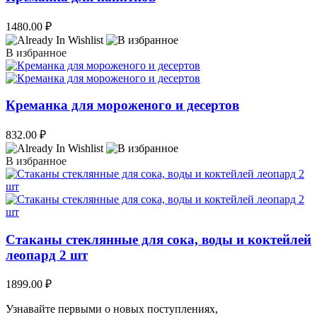
1480.00
₽
В избранное
Креманка для мороженого и десертов
832.00
₽
В избранное
Стаканы стеклянные для сока, воды и коктейлей
леопард 2 шт
1899.00
₽
Узнавайте первыми о новых поступлениях,