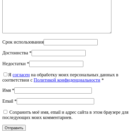
Срок использования
Достоинства
*
Недостатки
*
Я
согласен
на обработку моих персональных данных в
соответствии с
Политикой конфиденциальности
*
Имя
*
Email
*
Сохранить моё имя, email и адрес сайта в этом браузере для
последующих моих комментариев.