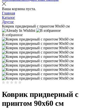
Ваша корзина пуста.
Главная
Каталог
Другое
Коврик придверный с принтом 90х60 см
В избранное
Коврик придверный с
принтом 90х60 см