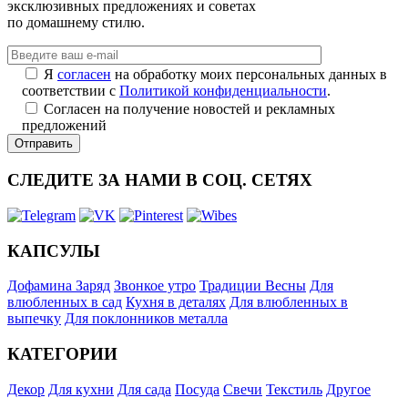
эксклюзивных предложениях и советах
по домашнему стилю.
Я
согласен
на обработку моих персональных данных в
соответствии с
Политикой конфиденциальности
.
Согласен на получение новостей и рекламных
предложений
СЛЕДИТЕ ЗА НАМИ В СОЦ. СЕТЯХ
КАПСУЛЫ
Дофамина Заряд
Звонкое утро
Традиции Весны
Для
влюбленных в сад
Кухня в деталях
Для влюбленных в
выпечку
Для поклонников металла
КАТЕГОРИИ
Декор
Для кухни
Для сада
Посуда
Свечи
Текстиль
Другое