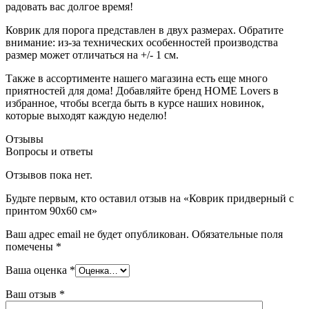
радовать вас долгое время!
Коврик для порога представлен в двух размерах. Обратите
внимание: из-за технических особенностей производства
размер может отличаться на +/- 1 см.
Также в ассортименте нашего магазина есть еще много
приятностей для дома! Добавляйте бренд HOME Lovers в
избранное, чтобы всегда быть в курсе наших новинок,
которые выходят каждую неделю!
Отзывы
Вопросы и ответы
Отзывов пока нет.
Будьте первым, кто оставил отзыв на «Коврик придверный с
принтом 90х60 см»
Ваш адрес email не будет опубликован.
Обязательные поля
помечены
*
Ваша оценка
*
Ваш отзыв
*