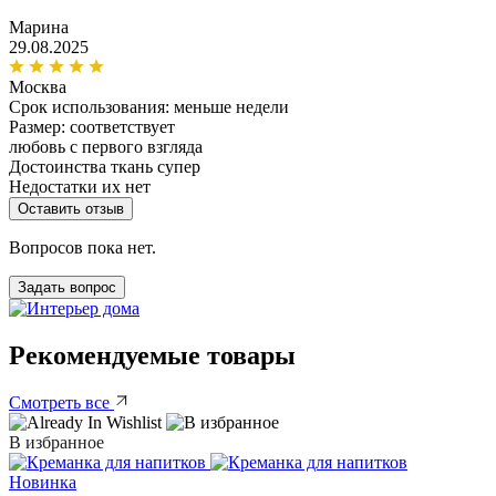
Марина
29.08.2025
Москва
Срок использования:
меньше недели
Размер: соответствует
любовь с первого взгляда
Достоинства
ткань супер
Недостатки
их нет
Оставить отзыв
Вопросов пока нет.
Задать вопрос
Рекомендуемые товары
Смотреть все
В избранное
Новинка