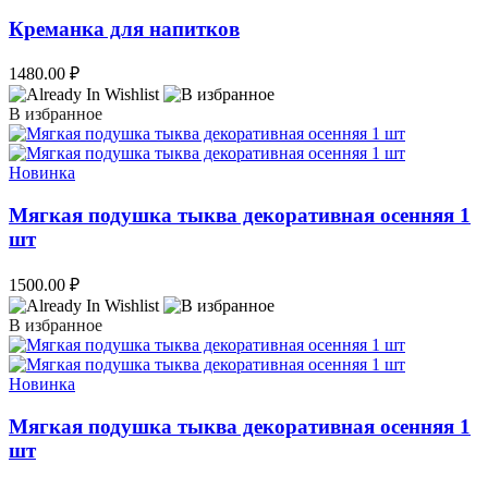
Креманка для напитков
1480.00
₽
В избранное
Новинка
Мягкая подушка тыква декоративная осенняя 1
шт
1500.00
₽
В избранное
Новинка
Мягкая подушка тыква декоративная осенняя 1
шт