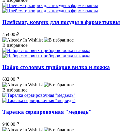
В избранное
Плейсмат, коврик для посуды в форме тыквы
454.00
₽
В избранное
Набор столовых приборов вилка и ложка
632.00
₽
В избранное
Тарелка сервировочная "медведь"
940.00
₽