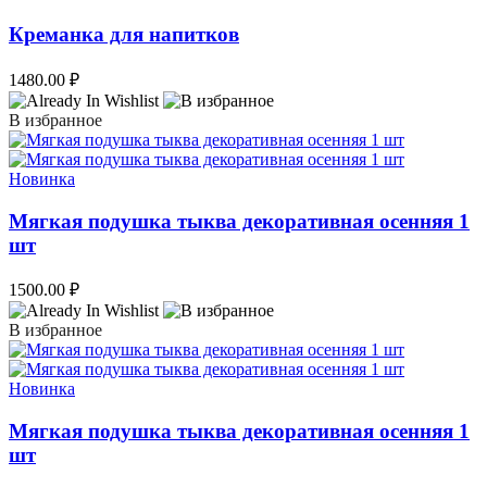
Креманка для напитков
1480.00
₽
В избранное
Новинка
Мягкая подушка тыква декоративная осенняя 1
шт
1500.00
₽
В избранное
Новинка
Мягкая подушка тыква декоративная осенняя 1
шт