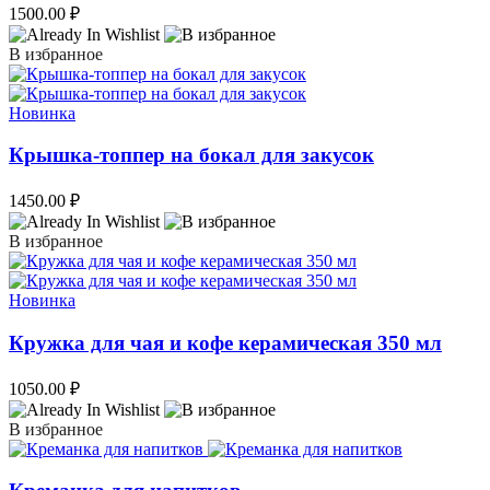
1500.00
₽
В избранное
Новинка
Крышка-топпер на бокал для закусок
1450.00
₽
В избранное
Новинка
Кружка для чая и кофе керамическая 350 мл
1050.00
₽
В избранное