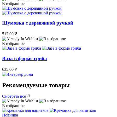
В избранное
Шумовка с деревянной ручкой
512.00
₽
В избранное
Ваза в форме гриба
635.00
₽
Рекомендуемые товары
Смотреть все
В избранное
Новинка