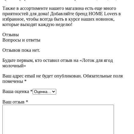
Также в ассортименте нашего магазина есть еще много
приятностей для дома! Добавляйте бренд HOME Lovers в
избранное, чтобы всегда быть в курсе наших новинок,
которые выходят каждую неделю!
Отзывы
Вопросы и ответы
Отзывов пока нет.
Будьте первым, кто оставил отзыв на «Лоток для ягод
молочный»
Ваш адрес email не будет опубликован.
Обязательные поля
помечены
*
Ваша оценка
*
Ваш отзыв
*