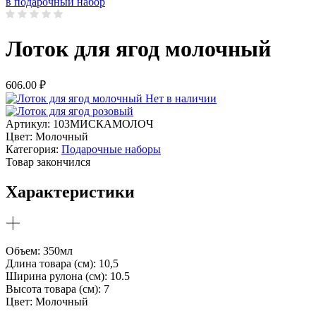
в подарочный набор
Лоток для ягод молочный
606.00
₽
Нет в наличии
Артикул:
103МИСКАМОЛОЧ
Цвет:
Молочный
Категория:
Подарочные наборы
Товар закончился
Характеристики
Объем: 350мл
Длина товара (см): 10,5
Ширина рулона (см): 10.5
Высота товара (см): 7
Цвет: Молочный