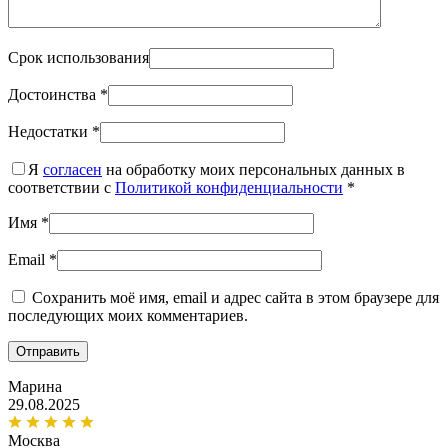
Срок использования
Достоинства
*
Недостатки
*
Я
согласен
на обработку моих персональных данных в
соответствии с
Политикой конфиденциальности
*
Имя
*
Email
*
Сохранить моё имя, email и адрес сайта в этом браузере для
последующих моих комментариев.
Марина
29.08.2025
Москва