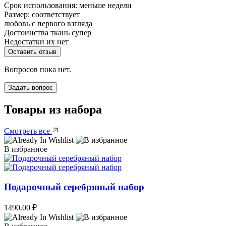
Срок использования:
меньше недели
Размер: соответствует
любовь с первого взгляда
Достоинства
ткань супер
Недостатки
их нет
Оставить отзыв
Вопросов пока нет.
Задать вопрос
Товары из набора
Смотреть все
В избранное
Подарочный серебряный набор
1490.00
₽