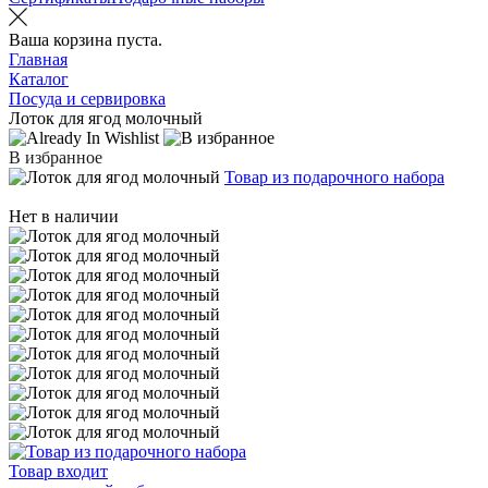
Ваша корзина пуста.
Главная
Каталог
Посуда и сервировка
Лоток для ягод молочный
В избранное
Товар из подарочного набора
Нет в наличии
Товар входит