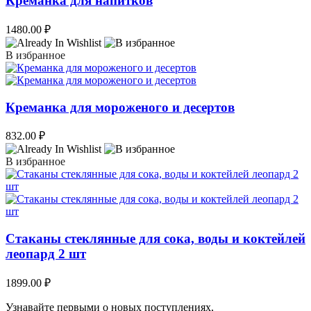
Креманка для напитков
1480.00
₽
В избранное
Креманка для мороженого и десертов
832.00
₽
В избранное
Стаканы стеклянные для сока, воды и коктейлей
леопард 2 шт
1899.00
₽
Узнавайте первыми о новых поступлениях,