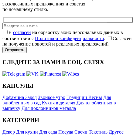
эксклюзивных предложениях и советах
по домашнему стилю.
Я
согласен
на обработку моих персональных данных в
соответствии с
Политикой конфиденциальности
.
Согласен
на получение новостей и рекламных предложений
СЛЕДИТЕ ЗА НАМИ В СОЦ. СЕТЯХ
КАПСУЛЫ
Дофамина Заряд
Звонкое утро
Традиции Весны
Для
влюбленных в сад
Кухня в деталях
Для влюбленных в
выпечку
Для поклонников металла
КАТЕГОРИИ
Декор
Для кухни
Для сада
Посуда
Свечи
Текстиль
Другое