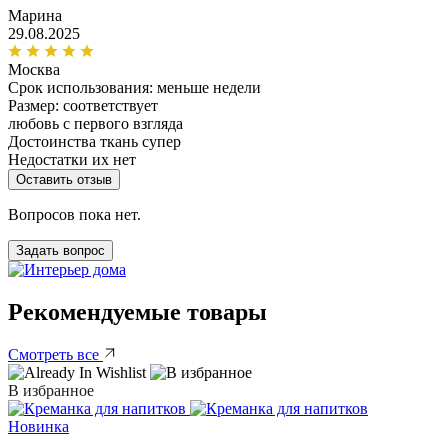
Марина
29.08.2025
Москва
Срок использования:
меньше недели
Размер: соответствует
любовь с первого взгляда
Достоинства
ткань супер
Недостатки
их нет
Оставить отзыв
Вопросов пока нет.
Задать вопрос
Рекомендуемые товары
Смотреть все
В избранное
Новинка