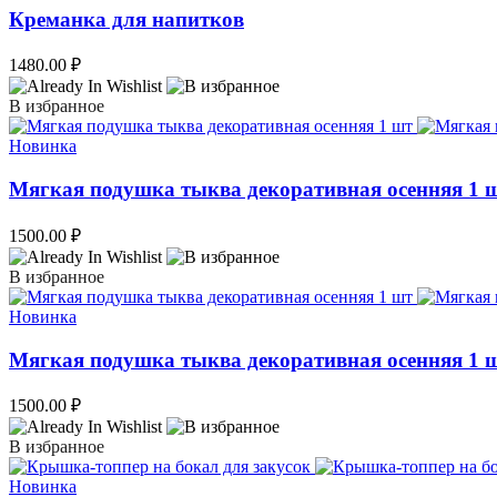
Креманка для напитков
1480.00
₽
В избранное
Новинка
Мягкая подушка тыква декоративная осенняя 1 
1500.00
₽
В избранное
Новинка
Мягкая подушка тыква декоративная осенняя 1 
1500.00
₽
В избранное
Новинка