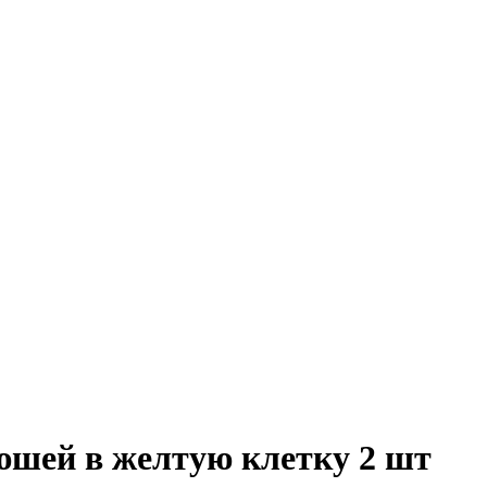
юшей в желтую клетку 2 шт