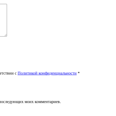
етствии с
Политикой конфиденциальности
*
ля последующих моих комментариев.