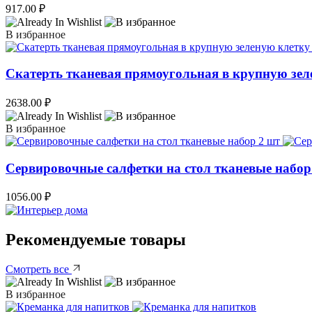
917.00
₽
В избранное
Скатерть тканевая прямоугольная в крупную зел
2638.00
₽
В избранное
Сервировочные салфетки на стол тканевые набор
1056.00
₽
Рекомендуемые товары
Смотреть все
В избранное