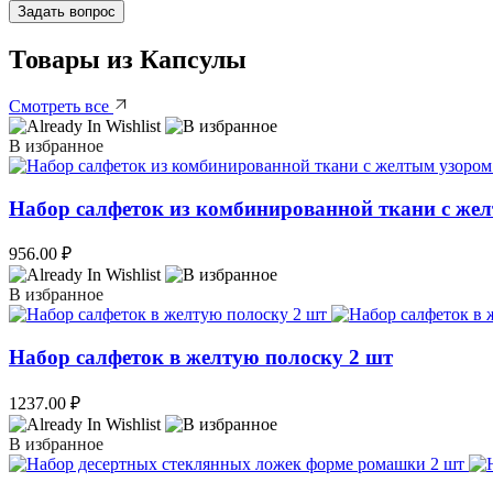
Задать вопрос
Товары из Капсулы
Смотреть все
В избранное
Набор салфеток из комбинированной ткани с же
956.00
₽
В избранное
Набор салфеток в желтую полоску 2 шт
1237.00
₽
В избранное