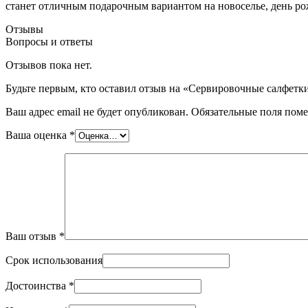
станет отличным подарочным вариантом на новоселье, день р
Отзывы
Вопросы и ответы
Отзывов пока нет.
Будьте первым, кто оставил отзыв на «Сервировочные салфетки
Ваш адрес email не будет опубликован.
Обязательные поля пом
Ваша оценка
*
Ваш отзыв
*
Срок использования
Достоинства
*