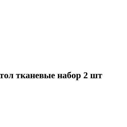
тол тканевые набор 2 шт