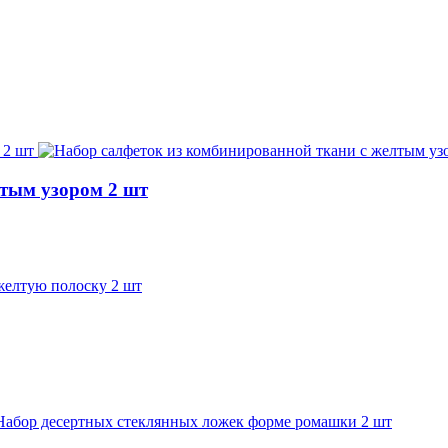
лтым узором 2 шт