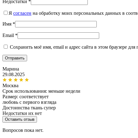
Недостатки
*
Я
согласен
на обработку моих персональных данных в соотв
Имя
*
Email
*
Сохранить моё имя, email и адрес сайта в этом браузере д
Марина
29.08.2025
Москва
Срок использования:
меньше недели
Размер: соответствует
любовь с первого взгляда
Достоинства
ткань супер
Недостатки
их нет
Оставить отзыв
Вопросов пока нет.