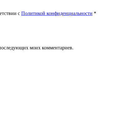
етствии с
Политикой конфиденциальности
*
ля последующих моих комментариев.