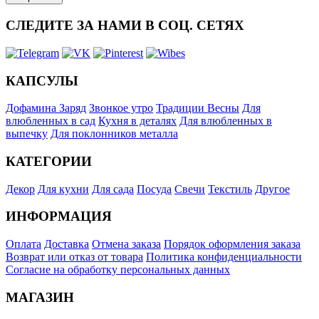
СЛЕДИТЕ ЗА НАМИ В СОЦ. СЕТЯХ
КАПСУЛЫ
Дофамина Заряд
Звонкое утро
Традиции Весны
Для
влюбленных в сад
Кухня в деталях
Для влюбленных в
выпечку
Для поклонников металла
КАТЕГОРИИ
Декор
Для кухни
Для сада
Посуда
Свечи
Текстиль
Другое
ИНФОРМАЦИЯ
Оплата
Доставка
Отмена заказа
Порядок оформления заказа
Возврат или отказ от товара
Политика конфиденциальности
Согласие на обработку персональных данных
МАГАЗИН