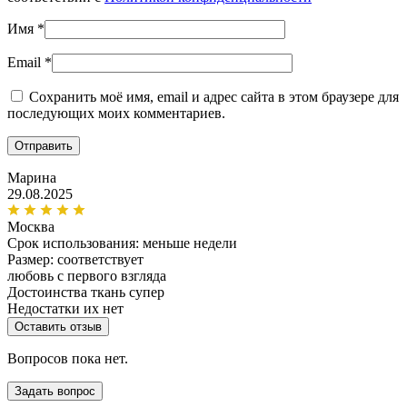
Имя
*
Email
*
Сохранить моё имя, email и адрес сайта в этом браузере для
последующих моих комментариев.
Марина
29.08.2025
Москва
Срок использования:
меньше недели
Размер: соответствует
любовь с первого взгляда
Достоинства
ткань супер
Недостатки
их нет
Оставить отзыв
Вопросов пока нет.
Задать вопрос