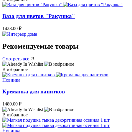
Ваза для цветов "Ракушка"
1428.00
₽
Рекомендуемые товары
Смотреть все
В избранное
Новинка
Креманка для напитков
1480.00
₽
В избранное
Новинка