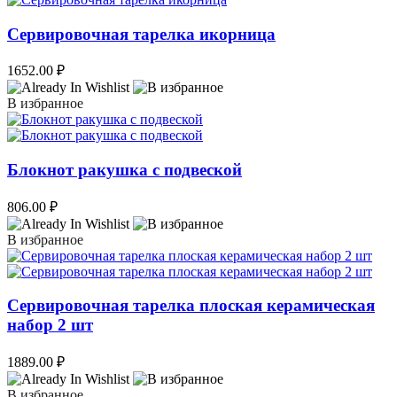
Сервировочная тарелка икорница
1652.00
₽
В избранное
Блокнот ракушка с подвеской
806.00
₽
В избранное
Сервировочная тарелка плоская керамическая
набор 2 шт
1889.00
₽
В избранное