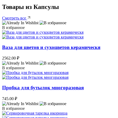
Товары из Капсулы
Смотреть все
В избранное
Ваза для цветов и сухоцветов керамическя
2562.00
₽
В избранное
Пробка для бутылок многоразовая
745.00
₽
В избранное