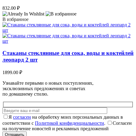
832.00
₽
В избранное
Стаканы стеклянные для сока, воды и коктейлей
леопард 2 шт
1899.00
₽
Узнавайте первыми о новых поступлениях,
эксклюзивных предложениях и советах
по домашнему стилю.
Я
согласен
на обработку моих персональных данных в
соответствии с
Политикой конфиденциальности
.
Согласен
на получение новостей и рекламных предложений