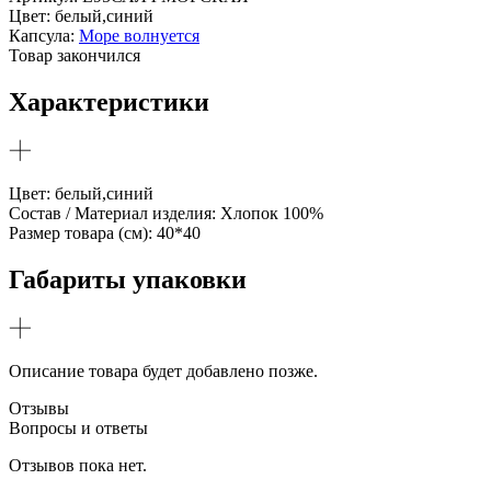
Цвет:
белый,синий
Капсула:
Море волнуется
Товар закончился
Характеристики
Цвет: белый,синий
Состав / Материал изделия: Хлопок 100%
Размер товара (см): 40*40
Габариты упаковки
Описание товара будет добавлено позже.
Отзывы
Вопросы и ответы
Отзывов пока нет.