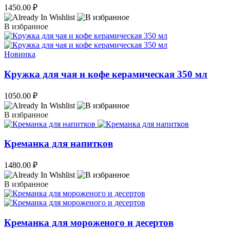
1450.00
₽
В избранное
Новинка
Кружка для чая и кофе керамическая 350 мл
1050.00
₽
В избранное
Креманка для напитков
1480.00
₽
В избранное
Креманка для мороженого и десертов