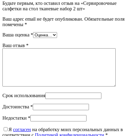
Будьте первым, кто оставил отзыв на «Сервировочные
салфетки на стол тканевые набор 2 шт»
Ваш адрес email не будет опубликован.
Обязательные поля
помечены
*
Ваша оценка
*
Ваш отзыв
*
Срок использования
Достоинства
*
Недостатки
*
Я
согласен
на обработку моих персональных данных в
соответствии с
Политикой конфиденциальности
*