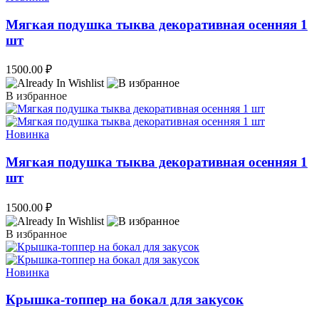
Мягкая подушка тыква декоративная осенняя 1
шт
1500.00
₽
В избранное
Новинка
Мягкая подушка тыква декоративная осенняя 1
шт
1500.00
₽
В избранное
Новинка
Крышка-топпер на бокал для закусок