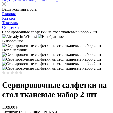
Ваша корзина пуста.
Главная
Каталог
Текстиль
Салфетки
Сервировочные салфетки на стол тканевые набор 2 шт
В избранное
Нет в наличии
Сервировочные салфетки на
стол тканевые набор 2 шт
1109.00
₽
Артикул:
L95САЛФМОРСКАЯ