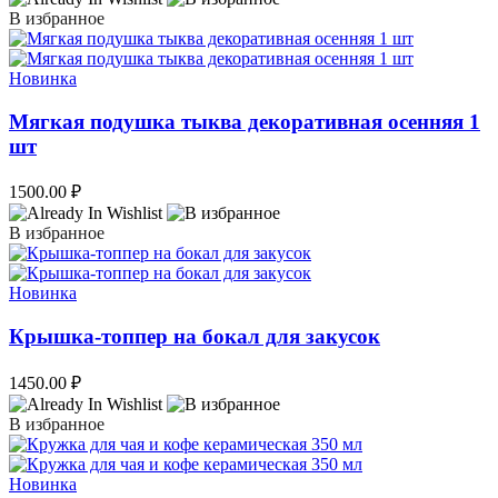
В избранное
Новинка
Мягкая подушка тыква декоративная осенняя 1
шт
1500.00
₽
В избранное
Новинка
Крышка-топпер на бокал для закусок
1450.00
₽
В избранное
Новинка