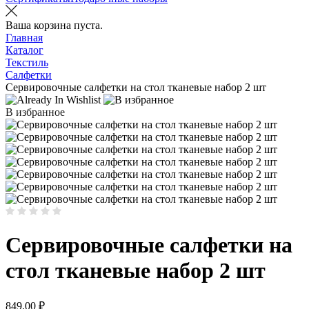
Ваша корзина пуста.
Главная
Каталог
Текстиль
Салфетки
Сервировочные салфетки на стол тканевые набор 2 шт
В избранное
Сервировочные салфетки на
стол тканевые набор 2 шт
849.00
₽