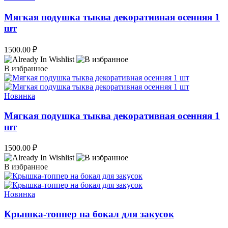
Мягкая подушка тыква декоративная осенняя 1
шт
1500.00
₽
В избранное
Новинка
Мягкая подушка тыква декоративная осенняя 1
шт
1500.00
₽
В избранное
Новинка
Крышка-топпер на бокал для закусок