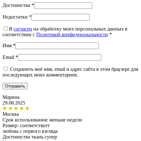
Достоинства
*
Недостатки
*
Я
согласен
на обработку моих персональных данных в
соответствии с
Политикой конфиденциальности
*
Имя
*
Email
*
Сохранить моё имя, email и адрес сайта в этом браузере для
последующих моих комментариев.
Марина
29.08.2025
Москва
Срок использования:
меньше недели
Размер: соответствует
любовь с первого взгляда
Достоинства
ткань супер