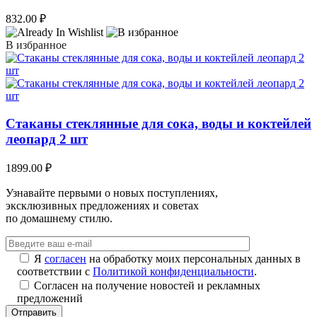
832.00
₽
В избранное
Стаканы стеклянные для сока, воды и коктейлей
леопард 2 шт
1899.00
₽
Узнавайте первыми о новых поступлениях,
эксклюзивных предложениях и советах
по домашнему стилю.
Я
согласен
на обработку моих персональных данных в
соответствии с
Политикой конфиденциальности
.
Согласен на получение новостей и рекламных
предложений