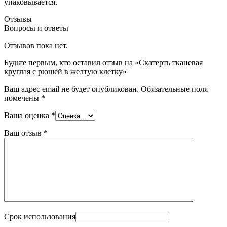
упаковывается.
Отзывы
Вопросы и ответы
Отзывов пока нет.
Будьте первым, кто оставил отзыв на «Скатерть тканевая
круглая с рюшей в желтую клетку»
Ваш адрес email не будет опубликован.
Обязательные поля
помечены
*
Ваша оценка
*
Ваш отзыв
*
Срок использования