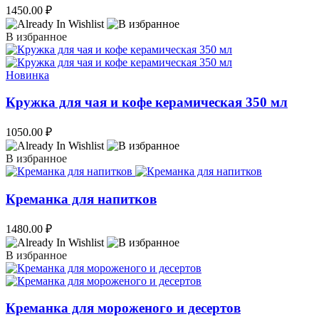
1450.00
₽
В избранное
Новинка
Кружка для чая и кофе керамическая 350 мл
1050.00
₽
В избранное
Креманка для напитков
1480.00
₽
В избранное
Креманка для мороженого и десертов