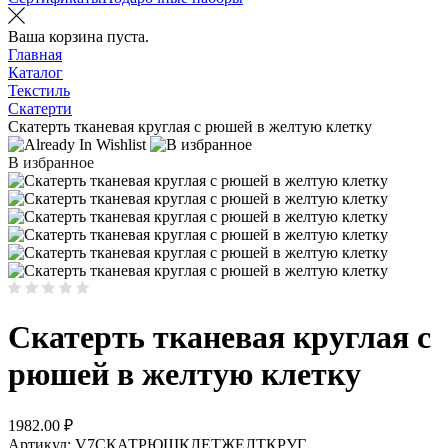
Ваша корзина пуста.
Главная
Каталог
Текстиль
Скатерти
Скатерть тканевая круглая с рюшей в желтую клетку
В избранное
Скатерть тканевая круглая с
рюшей в желтую клетку
1982.00
₽
Артикул:
V7СКАТРЮШКЛЕТЖЕЛТКРУГ