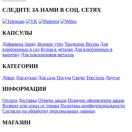
СЛЕДИТЕ ЗА НАМИ В СОЦ. СЕТЯХ
КАПСУЛЫ
Дофамина Заряд
Звонкое утро
Традиции Весны
Для
влюбленных в сад
Кухня в деталях
Для влюбленных в
выпечку
Для поклонников металла
КАТЕГОРИИ
Декор
Для кухни
Для сада
Посуда
Свечи
Текстиль
Другое
ИНФОРМАЦИЯ
Оплата
Доставка
Отмена заказа
Порядок оформления заказа
Возврат или отказ от товара
Политика конфиденциальности
Согласие на обработку персональных данных
МАГАЗИН