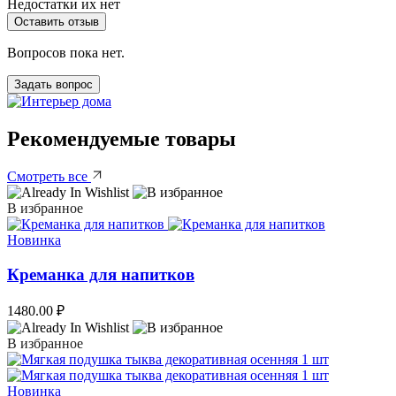
Недостатки
их нет
Оставить отзыв
Вопросов пока нет.
Задать вопрос
Рекомендуемые товары
Смотреть все
В избранное
Новинка
Креманка для напитков
1480.00
₽
В избранное
Новинка