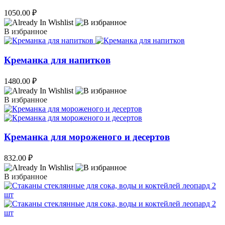
1050.00
₽
В избранное
Креманка для напитков
1480.00
₽
В избранное
Креманка для мороженого и десертов
832.00
₽
В избранное