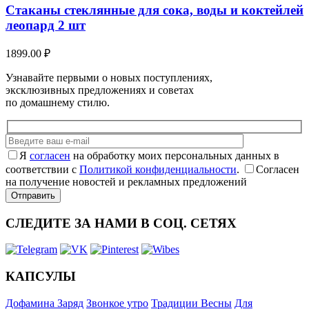
Стаканы стеклянные для сока, воды и коктейлей
леопард 2 шт
1899.00
₽
Узнавайте первыми о новых поступлениях,
эксклюзивных предложениях и советах
по домашнему стилю.
Я
согласен
на обработку моих персональных данных в
соответствии с
Политикой конфиденциальности
.
Согласен
на получение новостей и рекламных предложений
СЛЕДИТЕ ЗА НАМИ В СОЦ. СЕТЯХ
КАПСУЛЫ
Дофамина Заряд
Звонкое утро
Традиции Весны
Для