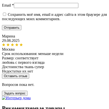
Email
*
Сохранить моё имя, email и адрес сайта в этом браузере для
последующих моих комментариев.
Марина
29.08.2025
Москва
Срок использования:
меньше недели
Размер: соответствует
любовь с первого взгляда
Достоинства
ткань супер
Недостатки
их нет
Оставить отзыв
Вопросов пока нет.
Задать вопрос
Рекомендуемые товары