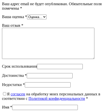
Ваш адрес email не будет опубликован.
Обязательные поля
помечены
*
Ваша оценка
*
Ваш отзыв
*
Срок использования
Достоинства
*
Недостатки
*
Я
согласен
на обработку моих персональных данных в
соответствии с
Политикой конфиденциальности
*
Имя
*