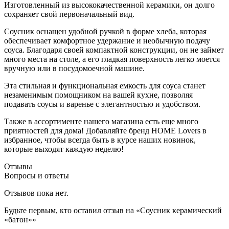
Изготовленный из высококачественной керамики, он долго
сохраняет свой первоначальный вид.
Соусник оснащен удобной ручкой в форме хлеба, которая
обеспечивает комфортное удержание и необычную подачу
соуса. Благодаря своей компактной конструкции, он не займет
много места на столе, а его гладкая поверхность легко моется
вручную или в посудомоечной машине.
Эта стильная и функциональная емкость для соуса станет
незаменимым помощником на вашей кухне, позволяя
подавать соусы и варенье с элегантностью и удобством.
Также в ассортименте нашего магазина есть еще много
приятностей для дома! Добавляйте бренд HOME Lovers в
избранное, чтобы всегда быть в курсе наших новинок,
которые выходят каждую неделю!
Отзывы
Вопросы и ответы
Отзывов пока нет.
Будьте первым, кто оставил отзыв на «Соусник керамический
«батон»»