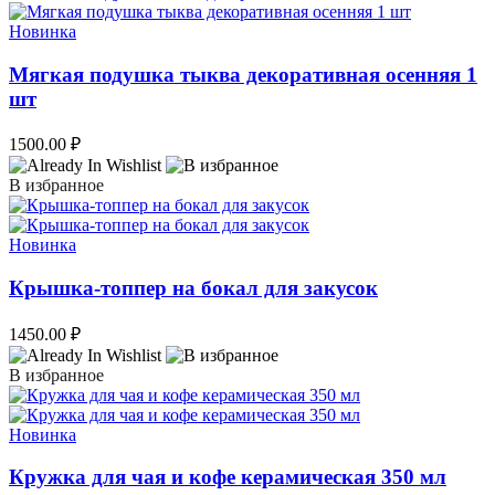
Новинка
Мягкая подушка тыква декоративная осенняя 1
шт
1500.00
₽
В избранное
Новинка
Крышка-топпер на бокал для закусок
1450.00
₽
В избранное
Новинка
Кружка для чая и кофе керамическая 350 мл