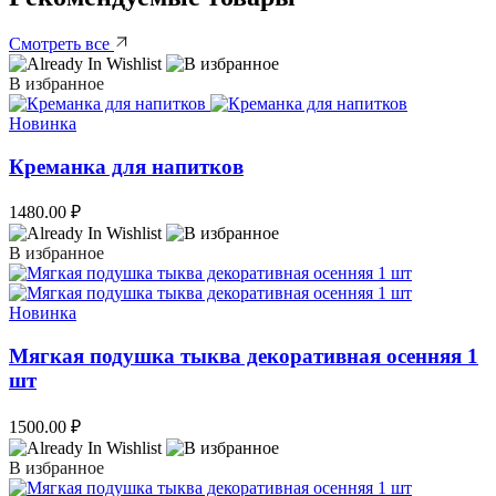
Смотреть все
В избранное
Новинка
Креманка для напитков
1480.00
₽
В избранное
Новинка
Мягкая подушка тыква декоративная осенняя 1
шт
1500.00
₽
В избранное