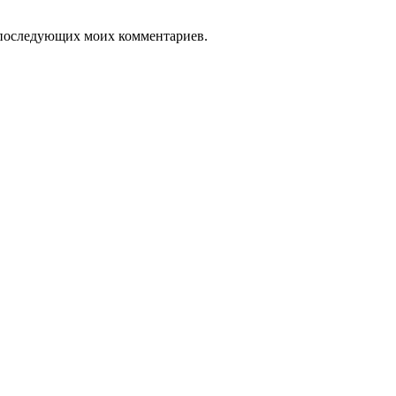
ля последующих моих комментариев.