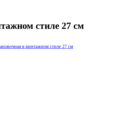
нтажном стиле 27 см