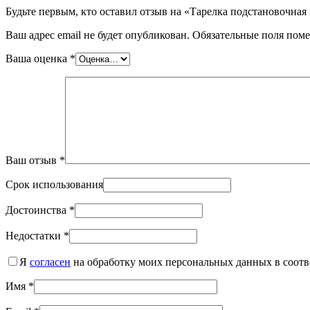
Будьте первым, кто оставил отзыв на «Тарелка подстановочная
Ваш адрес email не будет опубликован.
Обязательные поля пом
Ваша оценка
*
Ваш отзыв
*
Срок использования
Достоинства
*
Недостатки
*
Я
согласен
на обработку моих персональных данных в соотв
Имя
*