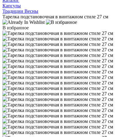
Каталог
Капсулы
Традиции Весны
Тарелка подстановочная в винтажном стиле 27 см
В избранное