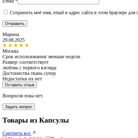
Email
*
Сохранить моё имя, email и адрес сайта в этом браузере д
Марина
29.08.2025
Москва
Срок использования:
меньше недели
Размер: соответствует
любовь с первого взгляда
Достоинства
ткань супер
Недостатки
их нет
Оставить отзыв
Вопросов пока нет.
Задать вопрос
Товары из Капсулы
Смотреть все