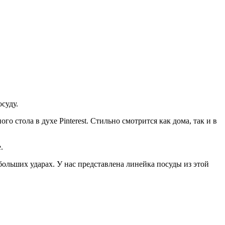
суду.
стола в духе Pinterest. Стильно смотрится как дома, так и в
.
ольших ударах. У нас представлена линейка посуды из этой