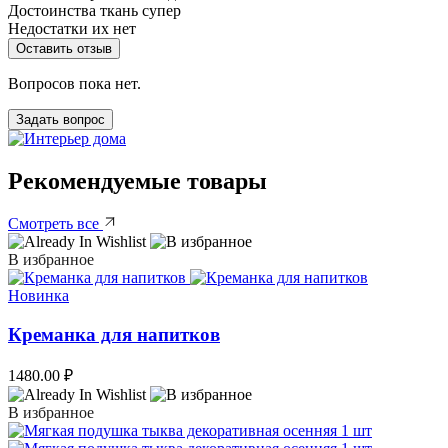
Достоинства
ткань супер
Недостатки
их нет
Оставить отзыв
Вопросов пока нет.
Задать вопрос
Рекомендуемые товары
Смотреть все
В избранное
Новинка
Креманка для напитков
1480.00
₽
В избранное