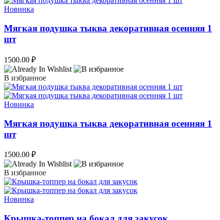
Новинка
Мягкая подушка тыква декоративная осенняя 1
шт
1500.00
₽
В избранное
Новинка
Мягкая подушка тыква декоративная осенняя 1
шт
1500.00
₽
В избранное
Новинка
Крышка-топпер на бокал для закусок