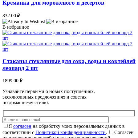
Креманка для мороженого и десертов
832.00
₽
В избранное
Стаканы стеклянные для сока, воды и коктейлей
леопард 2 шт
1899.00
₽
Узнавайте первыми о новых поступлениях,
эксклюзивных предложениях и советах
по домашнему стилю.
Я
согласен
на обработку моих персональных данных в
соответствии с
Политикой конфиденциальности
.
Согласен
на получение новостей и рекламных предложений