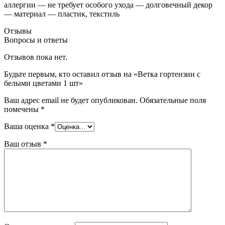
аллергии — не требует особого ухода — долговечный декор
— материал — пластик, текстиль
Отзывы
Вопросы и ответы
Отзывов пока нет.
Будьте первым, кто оставил отзыв на «Ветка гортензии с
белыми цветами 1 шт»
Ваш адрес email не будет опубликован.
Обязательные поля
помечены
*
Ваша оценка
*
Ваш отзыв
*