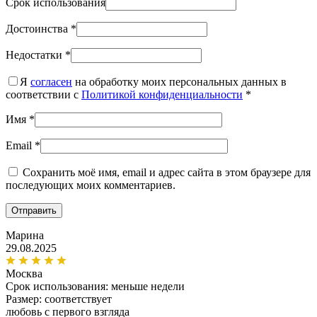
Срок использования
Достоинства
*
Недостатки
*
Я
согласен
на обработку моих персональных данных в
соответствии с
Политикой конфиденциальности
*
Имя
*
Email
*
Сохранить моё имя, email и адрес сайта в этом браузере для
последующих моих комментариев.
Марина
29.08.2025
Москва
Срок использования:
меньше недели
Размер: соответствует
любовь с первого взгляда