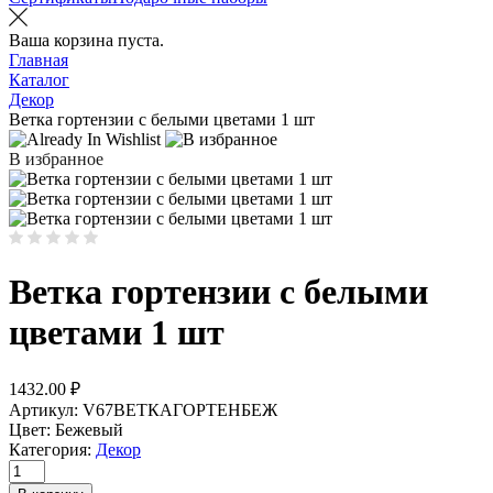
Ваша корзина пуста.
Главная
Каталог
Декор
Ветка гортензии с белыми цветами 1 шт
В избранное
Ветка гортензии с белыми
цветами 1 шт
1432.00
₽
Артикул:
V67ВЕТКАГОРТЕНБЕЖ
Цвет:
Бежевый
Категория:
Декор
Количество
товара