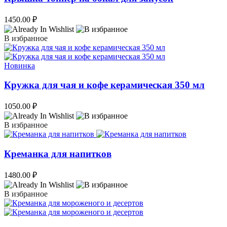
1450.00
₽
В избранное
Новинка
Кружка для чая и кофе керамическая 350 мл
1050.00
₽
В избранное
Креманка для напитков
1480.00
₽
В избранное